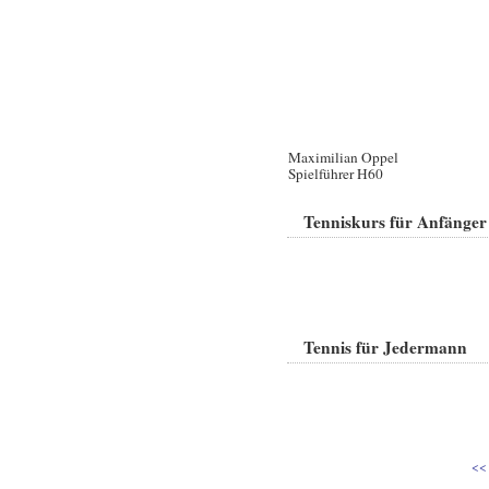
Maximilian Oppel
Spielführer H60
Tenniskurs für Anfänger
Tennis für Jedermann
<<