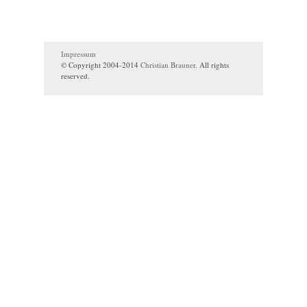
Impressum
© Copyright 2004-2014
Christian Brauner
. All rights
reserved.