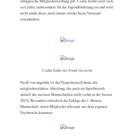
erfolgreiche Mitgliederwerbung gilt. Csaba Szabó setzt sich,
seit jeher, insbesondere für die Jugendförderung ein und wird
nicht müde diese auch immer wieder beim Vorstand
einzufordern.
Csaba Szabó mit Frank Giesecke
Nicht von ungefähr ist der Tennisbereich heute die
mitgliederstärkste Abteilung, die auch im Spielbetrieb
aktuell die meisten Mannschaften stellt (zehn in der Saison
2013). Besonders erfreulich die Erfolge der 1. Herren-
Mannschaft, deren Mitglieder allesamt aus dem eigenen
Nachwuchs kommen.